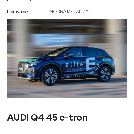
Lakovanie
MODRÁ METALÍZA
AUDI Q4 45 e-tron