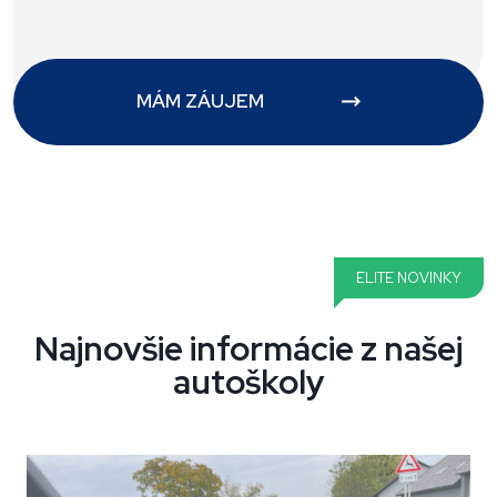
MÁM ZÁUJEM
ELITE NOVINKY
Najnovšie informácie z našej
autoškoly