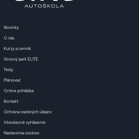
Novinky
O nás
Kurzy a cenník
Vozový park ELITE
Testy
Plánovač
Online prihláška
Kontakt
Ochrana osobných údajov
Všeobecné vyhlásenie
Nastavenia cookies