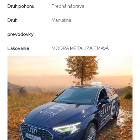
Druh pohonu
Predná náprava
Druh
Manuálna
prevodovky
Lakovanie
MODRÁ METALÍZA TMAVÁ