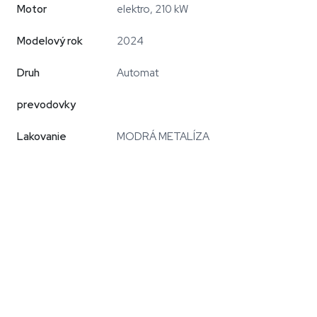
Motor
elektro, 210 kW
Modelový rok
2024
Druh
Automat
prevodovky
Lakovanie
MODRÁ METALÍZA