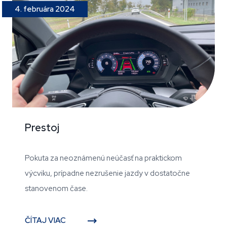
4. februára 2024
Prestoj
Pokuta za neoznámenú neúčasť na praktickom
výcviku, prípadne nezrušenie jazdy v dostatočne
stanovenom čase.
ČÍTAJ VIAC